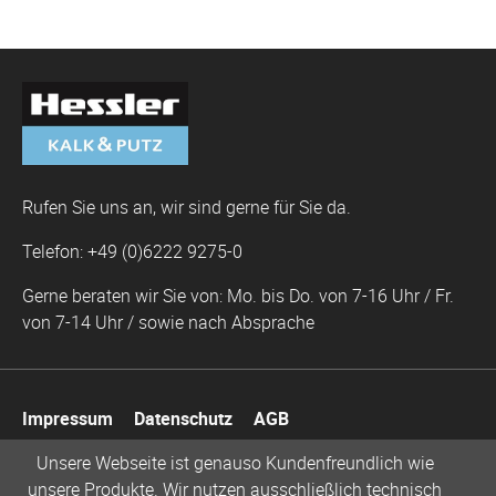
Rufen Sie uns an, wir sind gerne für Sie da.
Telefon: +49 (0)6222 9275-0
Gerne beraten wir Sie von: Mo. bis Do. von 7-16 Uhr / Fr.
von 7-14 Uhr / sowie nach Absprache
Navigation
Impressum
Datenschutz
AGB
überspringen
Unsere Webseite ist genauso Kundenfreundlich wie
unsere Produkte. Wir nutzen ausschließlich technisch