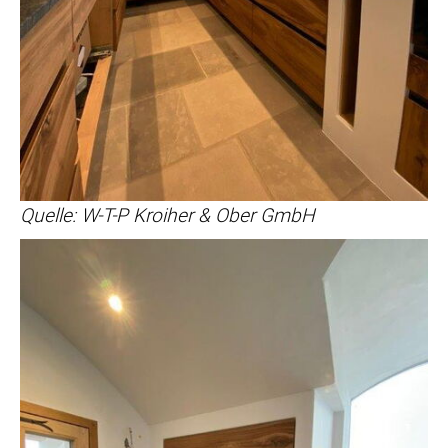
Quelle: W-T-P Kroiher & Ober GmbH