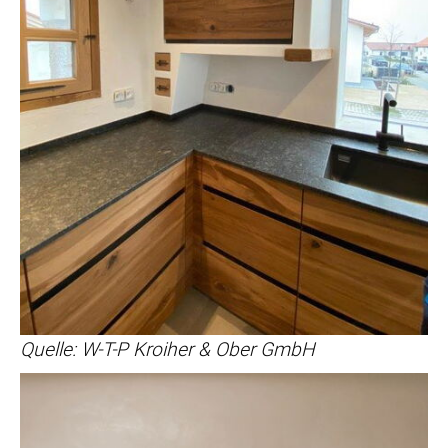
Quelle: W-T-P Kroiher & Ober GmbH