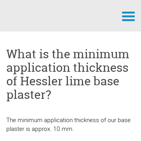
Skip
navigation
What is the minimum
application thickness
of Hessler lime base
plaster?
The minimum application thickness of our base
plaster is approx. 10 mm.