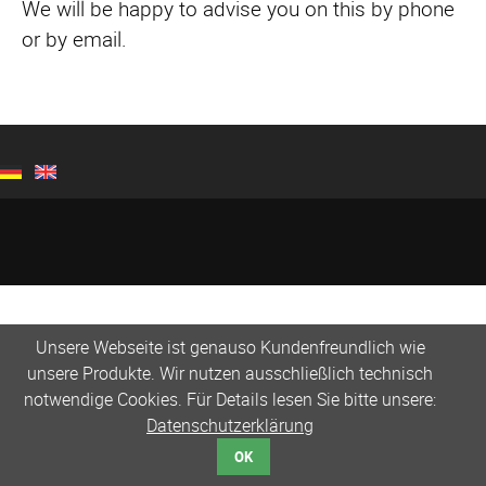
We will be happy to advise you on this by phone
or by email.
Unsere Webseite ist genauso Kundenfreundlich wie
unsere Produkte. Wir nutzen ausschließlich technisch
notwendige Cookies. Für Details lesen Sie bitte unsere:
Datenschutzerklärung
OK