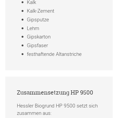
Kalk
Kalk-Zement
Gipsputze
Lehm
Gipskarton
Gipsfaser
festhaftende Altanstriche
Zusammensetzung HP 9500
Hessler Biogrund HP 9500 setzt sich
zusammen aus: