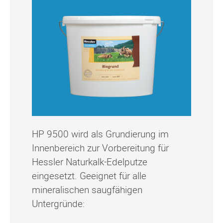
HP 9500 wird als Grundierung im
Innenbereich zur Vorbereitung für
Hessler Naturkalk-Edelputze
eingesetzt. Geeignet für alle
mineralischen saugfähigen
Untergründe: