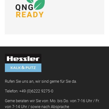
Rufen Sie uns an, wir sind gerne für Sie da.
Telefon: +49 (0)6222 9275-0
Gerne beraten wir Sie von: Mo. bis Do. von 7-16 Uhr / Fr.
von 7-14 Uhr / sowie nach Absprache