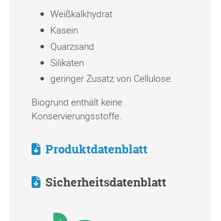
Weißkalkhydrat
Kasein
Quarzsand
Silikaten
geringer Zusatz von Cellulose.
Biogrund enthält keine
Konservierungsstoffe.
Produktdatenblatt
Sicherheitsdatenblatt