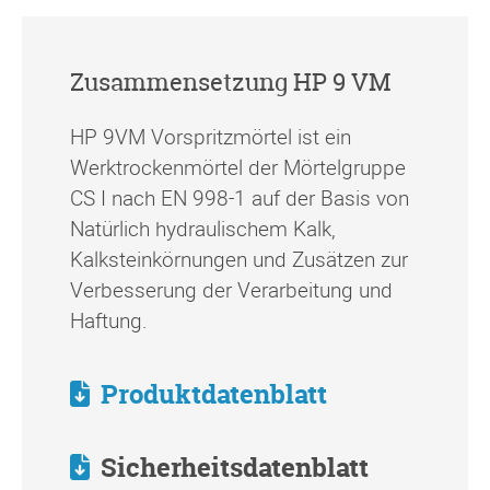
Zusammensetzung HP 9 VM
HP 9VM Vorspritzmörtel ist ein
Werktrockenmörtel der Mörtelgruppe
CS I nach EN 998-1 auf der Basis von
Natürlich hydraulischem Kalk,
Kalksteinkörnungen und Zusätzen zur
Verbesserung der Verarbeitung und
Haftung.
Produktdatenblatt
Sicherheitsdatenblatt