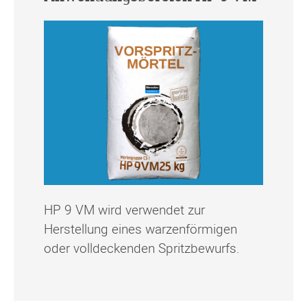
HP 9 VM wird verwendet zur
Herstellung eines warzenförmigen
oder volldeckenden Spritzbewurfs.