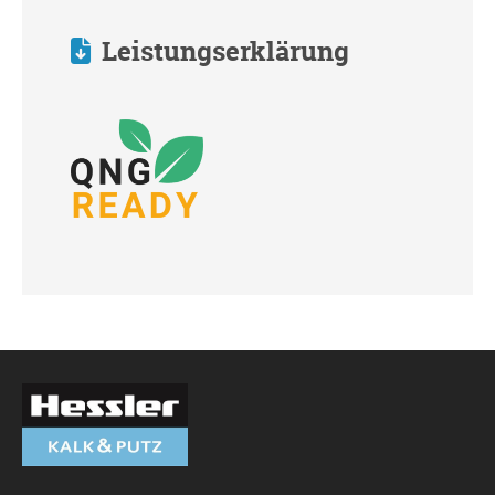
Leistungserklärung