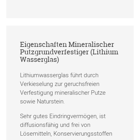
Eigenschaften Mineralischer
Putzgrundverfestiger (Lithium
Wasserglas)
Lithiumwasserglas führt durch
Verkieselung zur geruchsfreien
Verfestigung mineralischer Putze
sowie Naturstein.
Sehr gutes Eindringvermögen, ist
diffusionsfähig und frei von
Lösemitteln, Konservierungsstoffen