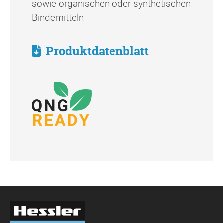
sowie organischen oder synthetischen
Bindemitteln
Produktdatenblatt