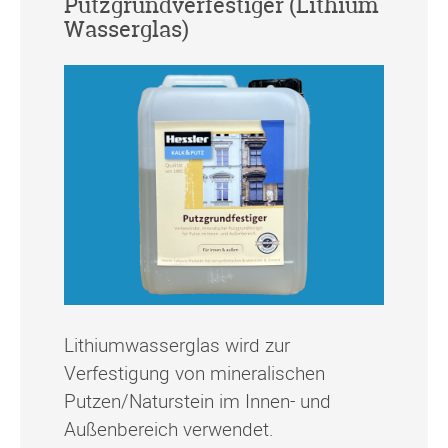
Putzgrundverfestiger (Lithium
Wasserglas)
Lithiumwasserglas wird zur
Verfestigung von mineralischen
Putzen/Naturstein im Innen- und
Außenbereich verwendet.