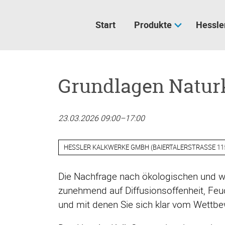
Navigation
überspringen
Start
Produkte
Hessle
Grundlagen Natur
23.03.2026 09:00–17:00
HESSLER KALKWERKE GMBH (BAIERTALERSTRASSE 115,
Die Nachfrage nach ökologischen und w
zunehmend auf Diffusionsoffenheit, Feu
und mit denen Sie sich klar vom Wettb